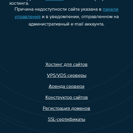
хостинга.
Причина недоступности сайта указана в
панели
управления
и в уведомлении, отправленном на
административный e-mail аккаунта.
Хостинг для сайтов
VPS/VDS серверы
Аренда сервера
Конструктор сайтов
Регистрация доменов
SSL-сертификаты