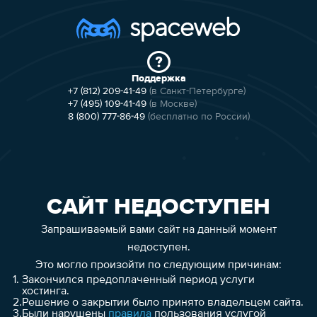
Поддержка
+7 (812) 209-41-49
(в Санкт-Петербурге)
+7 (495) 109-41-49
(в Москве)
8 (800) 777-86-49
(бесплатно по России)
САЙТ НЕДОСТУПЕН
Запрашиваемый вами сайт на данный момент
недоступен.
Это могло произойти по следующим причинам:
1.
Закончился предоплаченный период услуги
хостинга.
2.
Решение о закрытии было принято владельцем сайта.
3.
Были нарушены
правила
пользования услугой